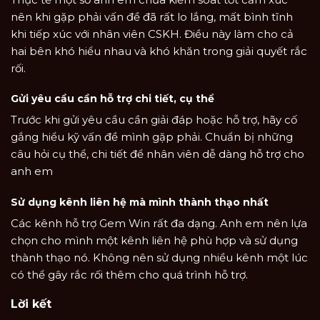
nên khi gặp phải vấn đề đã rất lo lắng, mất bình tĩnh
khi tiếp xúc với nhân viên CSKH. Điều này làm cho cả
hai bên khó hiểu nhau và khó khăn trong giải quyết rắc
rối.
Gửi yêu cầu cần hỗ trợ chi tiết, cụ thể
Trước khi gửi yêu cầu cần giải đáp hoặc hỗ trợ, hãy cố
gắng hiểu kỹ vấn đề mình gặp phải. Chuẩn bị những
câu hỏi cụ thể, chi tiết để nhân viên dễ dàng hỗ trợ cho
anh em
Sử dụng kênh liên hệ mà mình thành thạo nhất
Các kênh hỗ trợ Gem Win rất đa dạng. Anh em nên lựa
chọn cho mình một kênh liên hệ phù hợp và sử dụng
thành thạo nó. Không nên sử dụng nhiều kênh một lúc
có thể gây rắc rối thêm cho quá trình hỗ trợ.
Lời kết