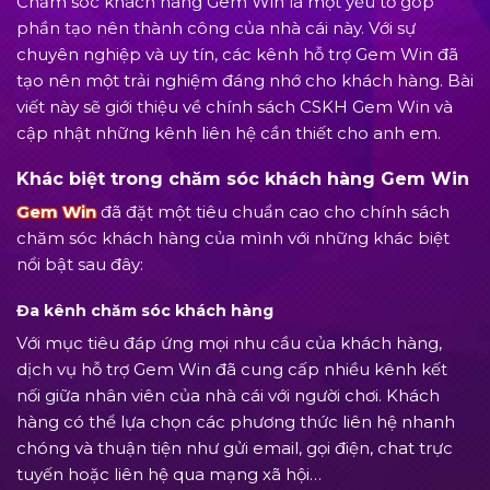
Chăm sóc khách hàng Gem Win là một yếu tố góp
phần tạo nên thành công của nhà cái này. Với sự
chuyên nghiệp và uy tín, các kênh hỗ trợ Gem Win đã
tạo nên một trải nghiệm đáng nhớ cho khách hàng. Bài
viết này sẽ giới thiệu về chính sách CSKH Gem Win và
cập nhật những kênh liên hệ cần thiết cho anh em.
Khác biệt trong chăm sóc khách hàng Gem Win
Gem Win
đã đặt một tiêu chuẩn cao cho chính sách
chăm sóc khách hàng của mình với những khác biệt
nổi bật sau đây:
Đa kênh chăm sóc khách hàng
Với mục tiêu đáp ứng mọi nhu cầu của khách hàng,
dịch vụ hỗ trợ Gem Win đã cung cấp nhiều kênh kết
nối giữa nhân viên của nhà cái với người chơi. Khách
hàng có thể lựa chọn các phương thức liên hệ nhanh
chóng và thuận tiện như gửi email, gọi điện, chat trực
tuyến hoặc liên hệ qua mạng xã hội…