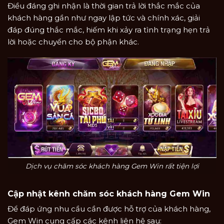
Điều đáng ghi nhận là thời gian trả lời thắc mắc của
khách hàng gần như ngay lập tức và chính xác, giải
đáp đúng thắc mắc, hiếm khi xảy ra tình trạng hẹn trả
lời hoặc chuyển cho bộ phận khác.
Dịch vụ chăm sóc khách hàng Gem Win rất tiện lợi
Cập nhật kênh chăm sóc khách hàng Gem Win
Để đáp ứng nhu cầu cần được hỗ trợ của khách hàng,
Gem Win cung cấp các kênh liên hệ sau: