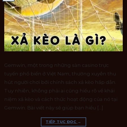
Gemwin, một trong những sàn casino trực
tuyến phổ biến ở Việt Nam, thường xuyên thu
hút người chơi bởi chính sách xả kèo hấp dẫn.
Tuy nhiên, không phải ai cũng hiểu rõ về khái
niệm xả kèo và cách thức hoạt động của nó tại
Gemwin. Bài viết này sẽ giúp bạn hiểu […]
TIẾP TỤC ĐỌC
→