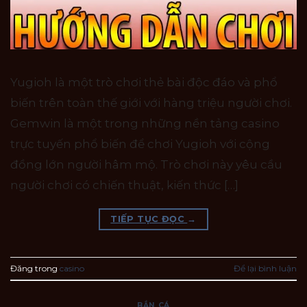
Yugioh là một trò chơi thẻ bài độc đáo và phổ
biến trên toàn thế giới với hàng triệu người chơi.
Gemwin là một trong những nền tảng casino
trực tuyến phổ biến để chơi Yugioh với cộng
đồng lớn người hâm mộ. Trò chơi này yêu cầu
người chơi có chiến thuật, kiến thức […]
TIẾP TỤC ĐỌC
→
Đăng trong
casino
Để lại bình luận
BẮN CÁ