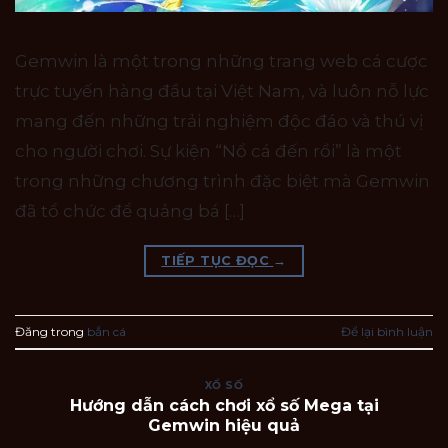
Gemwin là một trong những trang web cá cược
trực tuyến hàng đầu tại Việt Nam, và luôn nỗ lực
mang đến những trải nghiệm độc đáo và thú vị
cho người chơi. Sự kiện “Nổ cá đến rồi” là một
trong những chương trình đặc biệt mà Gemwin
đã tổ chức để quảng bá […]
TIẾP TỤC ĐỌC
→
Đăng trong
bắn cá
Để lại bình luận
XỔ SỐ
Hướng dẫn cách chơi xổ số Mega tại
Gemwin hiệu quả