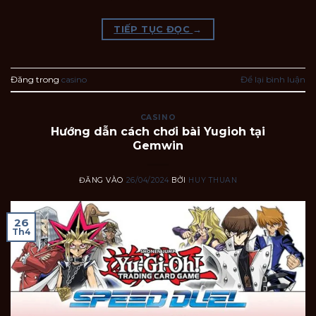
TIẾP TỤC ĐỌC
→
Đăng trong
casino
Để lại bình luận
CASINO
Hướng dẫn cách chơi bài Yugioh tại
Gemwin
ĐĂNG VÀO
26/04/2024
BỞI
HUY THUAN
26
Th4