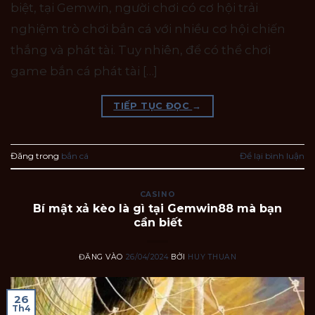
biệt, tại Gemwin, người chơi có cơ hội trải
nghiệm trò chơi bắn cá với nhiều cơ hội chiến
thắng và phát tài. Tuy nhiên, để có thể chơi
game bắn cá phát tài […]
TIẾP TỤC ĐỌC
→
Đăng trong
bắn cá
Để lại bình luận
CASINO
Bí mật xả kèo là gì tại Gemwin88 mà bạn
cần biết
ĐĂNG VÀO
26/04/2024
BỞI
HUY THUAN
26
Th4