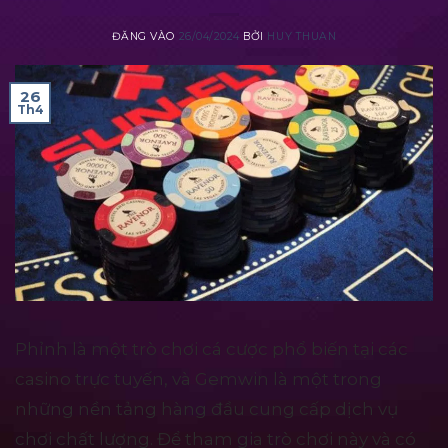
ĐĂNG VÀO
26/04/2024
BỞI
HUY THUAN
26
Th4
Phỉnh là một trò chơi cá cược phổ biến tại các
casino trực tuyến, và Gemwin là một trong
những nền tảng hàng đầu cung cấp dịch vụ
chơi chất lượng. Để tham gia trò chơi này và có