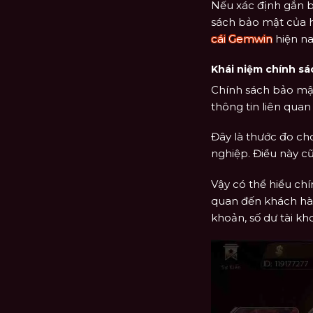
Nếu xác định gắn bó
sách bảo mật của h
cái Gemwin
hiện na
Khái niệm chính s
Chính sách bảo mật
thông tin liên qua
Đây là thước đo ch
nghiệp. Điều này c
Vậy có thể hiểu ch
quan đến khách hàng
khoản, số dư tài kh