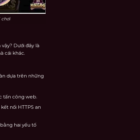
 chơi
 vậy? Dưới đây là
à cái khác.
oàn dựa trên những
c tấn công web.
 kết nối HTTPS an
bằng hai yếu tố