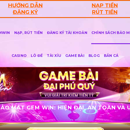
HƯỚNG DẪN
NẠP TIỀN
ĐĂNG KÝ
RÚT TIỀN
EMWIN
NẠP, RÚT TIỀN
ĐĂNG KÝ TÀI KHOẢN
CHÍNH SÁCH BẢO 
CASINO
LÔ ĐỀ
TÀI XỈU
GAME BÀI
BLOG
BẮN CÁ
ẢO MẬT GEM WIN: HIỆN ĐẠI, AN TOÀN VÀ 