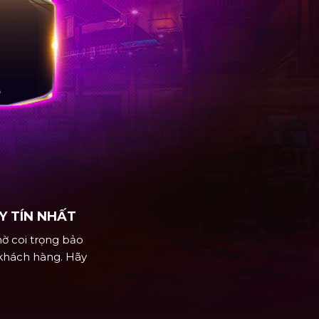
Y TÍN NHẤT
hờ coi trọng bảo
 khách hàng. Hãy