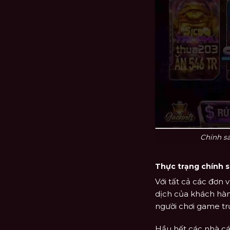
Chính s
Thực trạng chính s
Với tất cả các đơn 
dịch của khách hàng
người chơi game trự
Hầu hết các nhà cá