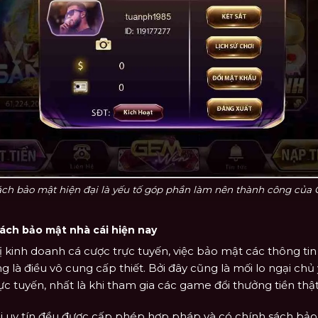
ách bảo mật hiện đại là yếu tố góp phần làm nên thành công của
ách bảo mật nhà cái hiện nay
vị kinh doanh cá cược trực tuyến, việc bảo mật các thông ti
 là điều vô cung cấp thiết. Bởi đây cũng là mối lo ngại ch
c tuyến, nhất là khi tham gia các game đổi thưởng tiền thậ
i uy tín đều được cấp phép hợp pháp và có chính sách bảo