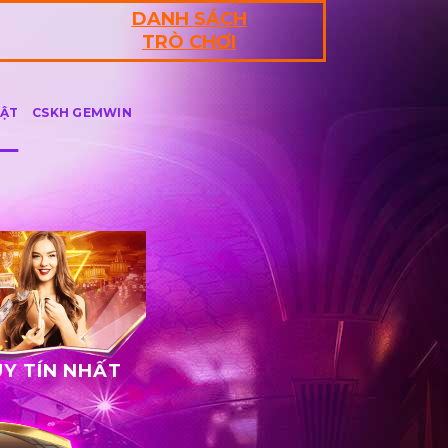
DANH SÁCH
TRÒ CHƠI
MẬT
CSKH GEMWIN
UY TÍN NHẤT