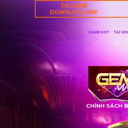
Bỏ
TẢI GAME
qua
DOWNLOAD APP
nội
dung
GAME HOT
TẢI G
CHÍNH SÁCH B