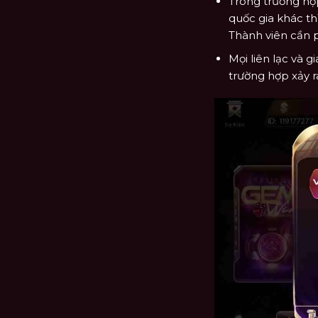
Trong trường hợp
quốc gia khác th
Thành viên cần p
Mọi liên lạc và 
trường hợp xảy r