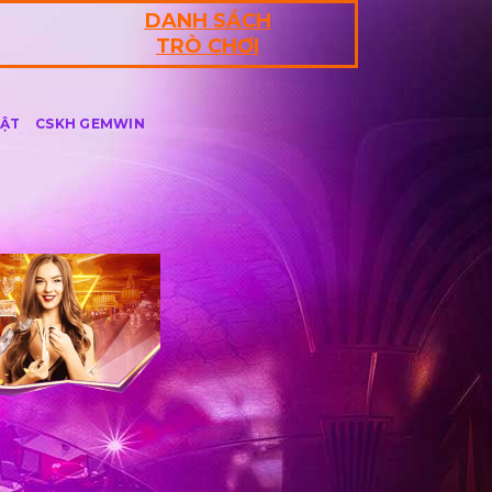
DANH SÁCH
TRÒ CHƠI
MẬT
CSKH GEMWIN