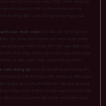
u tư vào trò chơi này. Hãy chắc chắn rằng số
số tiền mà bạn có thể tự cho phép cầm và
ảnh hưởng đến cuộc sống hàng ngày của
thành các mức cược:
Khi đã xác định số vốn
 bạn cần chia vốn thành các mức cược khác
này giúp bạn kiểm soát tốt hơn việc đặt cược
i ro khi chơi. Hãy chọn các mức cược phù hợp
a mình và đặt cược một cách thông minh.
ào nên dừng lại:
Một bí quyết quan trọng khi
ớ lô kép là biết khi nào nên dừng lại. Nếu bạn
ang gặp phải chuỗi thất bại, hãy dừng lại và
ng chấp nhận thêm số tiền vào trò chơi. Hãy
t việc chơi của mình để tránh mất kiểm soát
.