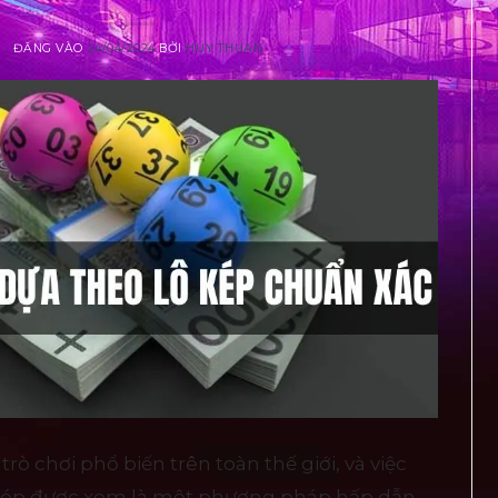
ĐĂNG VÀO
24/04/2024
BỞI
HUY THUAN
rò chơi phổ biến trên toàn thế giới, và việc
 kép được xem là một phương pháp hấp dẫn