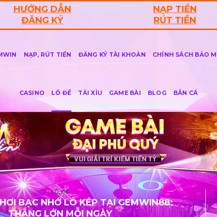
HƯỚNG DẪN
NẠP TIỀN
ĐĂNG KÝ
RÚT TIỀN
EMWIN
NẠP, RÚT TIỀN
ĐĂNG KÝ TÀI KHOẢN
CHÍNH SÁCH BẢO 
CASINO
LÔ ĐỀ
TÀI XỈU
GAME BÀI
BLOG
BẮN CÁ
LÔ ĐỀ
CHƠI BẠC NHỚ LÔ KÉP TẠI GEMWIN88:
THẮNG LỚN MỖI NGÀY