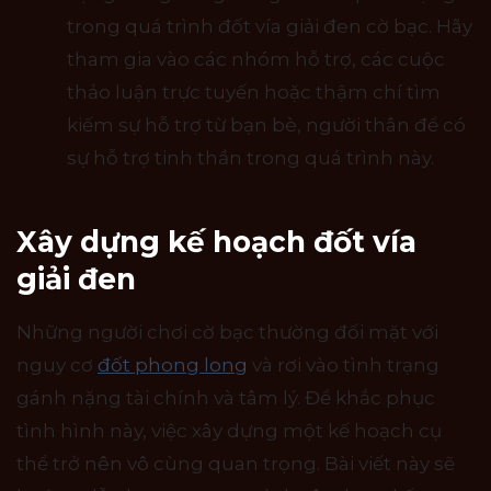
trong quá trình đốt vía giải đen cờ bạc. Hãy
tham gia vào các nhóm hỗ trợ, các cuộc
thảo luận trực tuyến hoặc thậm chí tìm
kiếm sự hỗ trợ từ bạn bè, người thân để có
sự hỗ trợ tinh thần trong quá trình này.
Xây dựng kế hoạch đốt vía
giải đen
Những người chơi cờ bạc thường đối mặt với
nguy cơ
đốt phong long
và rơi vào tình trạng
gánh nặng tài chính và tâm lý. Để khắc phục
tình hình này, việc xây dựng một kế hoạch cụ
thể trở nên vô cùng quan trọng. Bài viết này sẽ