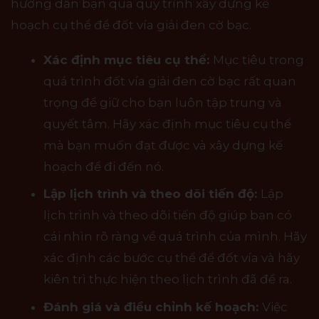
hướng dẫn bạn qua quy trình xây dựng kế
hoạch cụ thể để đốt vía giải đen cờ bạc.
Xác định mục tiêu cụ thể:
Mục tiêu trong
quá trình đốt vía giải đen cờ bạc rất quan
trọng để giữ cho bạn luôn tập trung và
quyết tâm. Hãy xác định mục tiêu cụ thể
mà bạn muốn đạt được và xây dựng kế
hoạch để đi đến nó.
Lập lịch trình và theo dõi tiến độ:
Lập
lịch trình và theo dõi tiến độ giúp bạn có
cái nhìn rõ ràng về quá trình của mình. Hãy
xác định các bước cụ thể để đốt vía và hãy
kiên trì thực hiện theo lịch trình đã đề ra.
Đánh giá và điều chỉnh kế hoạch:
Việc