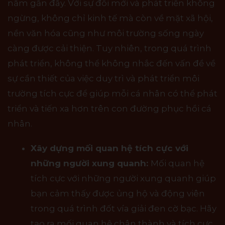
năm gần đây. Với sự đổi mới và phát triển không
ngừng, không chỉ kinh tế mà còn về mặt xã hội,
nền văn hóa cũng như môi trường sống ngày
càng được cải thiện. Tuy nhiên, trong quá trình
phát triển, không thể không nhắc đến vấn đề về
sự cần thiết của việc duy trì và phát triển môi
trường tích cực để giúp mỗi cá nhân có thể phát
triển và tiến xa hơn trên con đường phục hồi cá
nhân.
Xây dựng mối quan hệ tích cực với
những người xung quanh:
Mối quan hệ
tích cực với những người xung quanh giúp
bạn cảm thấy được ủng hộ và động viên
trong quá trình đốt vía giải đen cờ bạc. Hãy
tạo ra mối quan hệ chân thành và tích cực