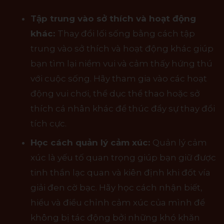
Tập trung vào sở thích và hoạt động
khác:
Thay đổi lối sống bằng cách tập
trung vào sở thích và hoạt động khác giúp
bạn tìm lại niềm vui và cảm thấy hứng thú
với cuộc sống. Hãy tham gia vào các hoạt
động vui chơi, thể dục thể thao hoặc sở
thích cá nhân khác để thúc đẩy sự thay đổi
tích cực.
Học cách quản lý cảm xúc:
Quản lý cảm
xúc là yếu tố quan trọng giúp bạn giữ được
tinh thần lạc quan và kiên định khi đốt vía
giải đen cờ bạc. Hãy học cách nhận biết,
hiểu và điều chỉnh cảm xúc của mình để
không bị tác động bởi những khó khăn