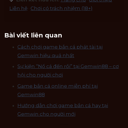
Liên hệ
·
Chơi có trách nhiệm (18+)
Bài viết liên quan
Cách chơi game bắn cá phát tài tại
Gemwin hiệu quả nhất
Sự kiện “Nổ cá đến rồi” tại Gemwin88 – cơ
hội cho người chơi
Game bắn cá online miễn phí tại
Gemwin88
Hướng dẫn chơi game bắn cá hay tại
Gemwin cho người mới