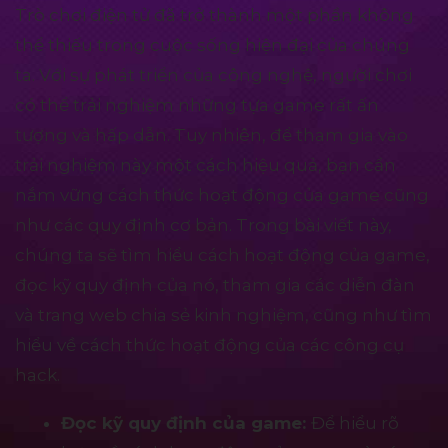
Trò chơi điện tử đã trở thành một phần không
thể thiếu trong cuộc sống hiện đại của chúng
ta. Với sự phát triển của công nghệ, người chơi
có thể trải nghiệm những tựa game rất ấn
tượng và hấp dẫn. Tuy nhiên, để tham gia vào
trải nghiệm này một cách hiệu quả, bạn cần
nắm vững cách thức hoạt động của game cũng
như các quy định cơ bản. Trong bài viết này,
chúng ta sẽ tìm hiểu cách hoạt động của game,
đọc kỹ quy định của nó, tham gia các diễn đàn
và trang web chia sẻ kinh nghiệm, cũng như tìm
hiểu về cách thức hoạt động của các công cụ
hack.
Đọc kỹ quy định của game:
Để hiểu rõ