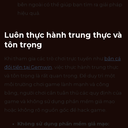
bên ngoài có thể giúp bạn tìm ra giải pháp
hiệu quả.
Luôn thực hành trung thực và
tôn trọng
Khi tham gia các trò chơi trực tuyến như
bắn cá
đổi tiền tại Gemwin
, việc thực hành trung thực
và tôn trọng là rất quan trọng. Để duy trì một
môi trường chơi game lành mạnh và công
bằng, người chơi cần tuân thủ các quy định của
game và không sử dụng phần mềm giả mạo
hoặc không rõ nguồn gốc để hack game.
Không sử dụng phần mềm giả mạo: