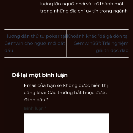
lượng lớn người chơi và trở thành một
trong những địa chỉ uy tín trong ngành.
Hướng dẫn thứ tự poker tại
Khoảnh khắc “đá gà đòn tại
Gemwin cho người mới bắt
Gemwin88”: Trải nghiệm
đầu
giải trí độc đáo
Để lại một bình luận
Email của bạn sẽ không được hiển thị
công khai.
Các trường bắt buộc được
đánh dấu
*
Bình luận
*