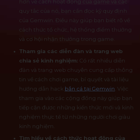
hơn về cách hoạt động của game và các
quy tắc của nó, bạn cần đọc kỹ quy định
của Gemwin. Điều này giúp bạn biết rõ về
cách thức tổ chức, hệ thống điểm thưởng
và cơ hội nhận thưởng trong game.
Tham gia các diễn đàn và trang web
chia sẻ kinh nghiệm:
Có rất nhiều diễn
đàn và trang web chuyên cung cấp thông
tin về cách chơi game, bí quyết và tài liệu
hướng dẫn hack
bắn cá tại Gemwin
. Việc
tham gia vào các cộng đồng này giúp bạn
tiếp cận được những kiến thức mới và kinh
nghiệm thực tế từ những người chơi giàu
kinh nghiệm.
Tìm hiểu về cách thức hoạt động của