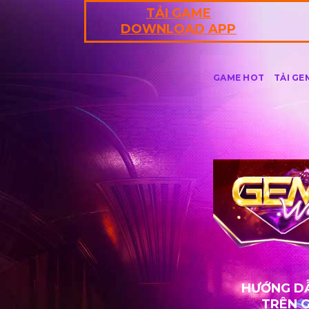
Bỏ
TẢI GAME
qua
DOWNLOAD APP
nội
dung
GAME HOT
TẢI G
HƯỚNG DẪ
TRÊN G