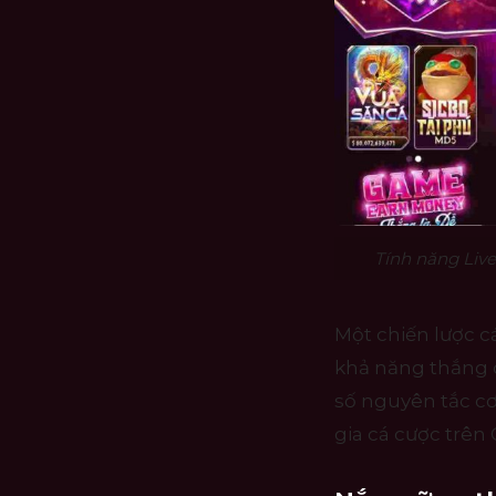
Tính năng Liv
Một chiến lược c
khả năng thắng c
số nguyên tắc c
gia cá cược trên