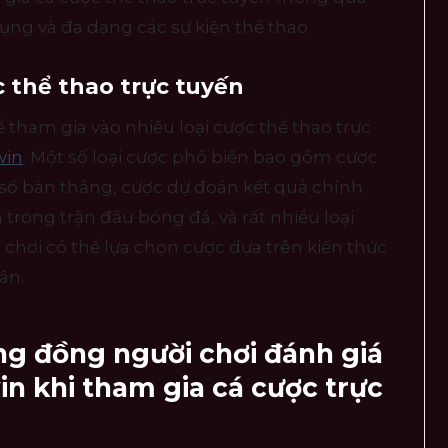
dụng và đa dạng các sự kiện thể thao.
c thể thao trực tuyến
ể tham gia vào nhiều loại cược thể thao trực
in
. Một số loại cược phổ biến bao gồm cược
số bàn thắng, cược dự đoán kết quả chính
 trong trận đấu bóng đá, và rất nhiều loại
 chơi có thể lựa chọn cược dựa trên kiến thức
ân.
ng đồng người chơi đánh giá
n khi tham gia cá cược trực