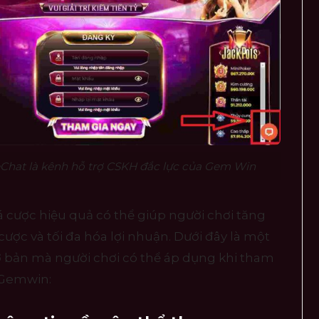
eChat là kênh hỗ trợ CSKH đắc lực của Gem Win
á cược hiệu quả có thể giúp người chơi tăng
ược và tối đa hóa lợi nhuận. Dưới đây là một
ơ bản mà người chơi có thể áp dụng khi tham
 Gemwin: