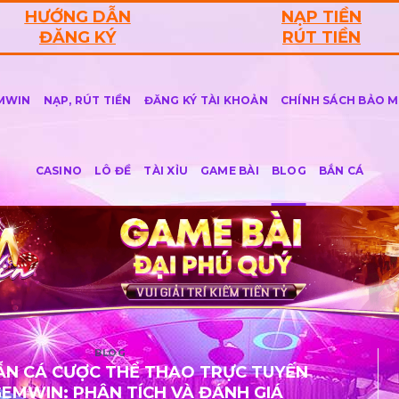
HƯỚNG DẪN
NẠP TIỀN
ĐĂNG KÝ
RÚT TIỀN
EMWIN
NẠP, RÚT TIỀN
ĐĂNG KÝ TÀI KHOẢN
CHÍNH SÁCH BẢO 
CASINO
LÔ ĐỀ
TÀI XỈU
GAME BÀI
BLOG
BẮN CÁ
BLOG
N CÁ CƯỢC THỂ THAO TRỰC TUYẾN
EMWIN: PHÂN TÍCH VÀ ĐÁNH GIÁ