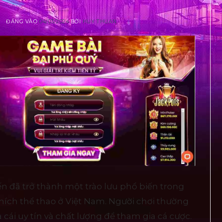
ĐĂNG VÀO
04/03/2024
BỞI
HUY THUAN
ến đã trở thành một trào lưu phổ biến trong
ích thể thao ở Việt Nam. Người chơi thường
 cái uy tín và chất lượng để tham gia cá cược.