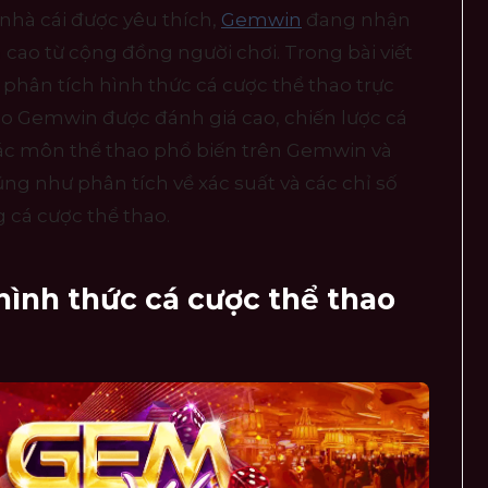
nhà cái được yêu thích,
Gemwin
đang nhận
 cao từ cộng đồng người chơi. Trong bài viết
ẽ phân tích hình thức cá cược thể thao trực
 sao Gemwin được đánh giá cao, chiến lược cá
các môn thể thao phổ biến trên Gemwin và
ũng như phân tích về xác suất và các chỉ số
 cá cược thể thao.
hình thức cá cược thể thao