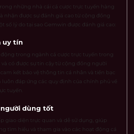
trong những nhà cái cá cược trực tuyến hàng
và nhận được sự đánh giá cao từ cộng đồng
ột số lý do tại sao Gemwin được đánh giá cao:
 uy tín
 động trong ngành cá cược trực tuyến trong
i và có được sự tin cậy từ cộng đồng người
 cam kết bảo vệ thông tin cá nhân và tiền bạc
à luôn đáp ứng các quy định của chính phủ về
rực tuyến.
 người dùng tốt
 giao diện trực quan và dễ sử dụng, giúp
ng tìm hiểu và tham gia vào các hoạt động cá