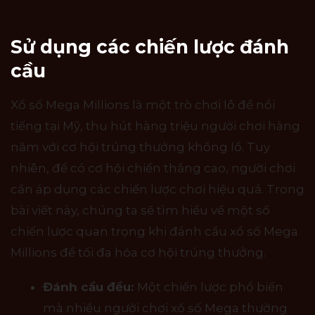
Sử dụng các chiến lược đánh
cầu
Xổ số Mega Millions là một trò chơi lô đề nổi
tiếng tại Mỹ, thu hút hàng triệu người chơi hàng
năm với cơ hội trúng thưởng khổng lồ. Tuy
nhiên, để có cơ hội chiến thắng cao, người chơi
cần áp dụng các chiến lược chơi hiệu quả. Trong
bài viết này, chúng ta sẽ tìm hiểu về một số
chiến lược quan trọng khi đánh cầu xổ số Mega
Millions để tối đa hóa cơ hội trúng thưởng.
Đánh cầu đều:
Một chiến lược phổ biến
mà nhiều người chơi xổ số Mega thường