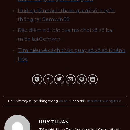
Hướng dẫn cách tham gia xổ số truyền
thống tại Gemwin88
Đặc điểm nổi bật của trò chơi xổ số ba
miền tại Gemwin
Tìm hiểu về cách thức quay số xổ số Khánh
Hòa
Bài viết này được đăng trong
xổ số
. Đánh dấu
liên kết thường trực
.
HUY THUAN
Tác giả Huy Thuấn là một tên tuổi nổi