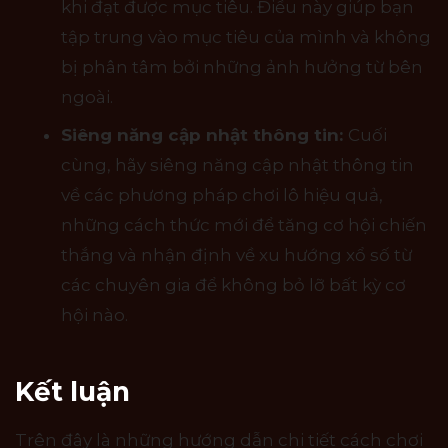
khi đạt được mục tiêu. Điều này giúp bạn
tập trung vào mục tiêu của mình và không
bị phân tâm bởi những ảnh hưởng từ bên
ngoài.
Siêng năng cập nhật thông tin:
Cuối
cùng, hãy siêng năng cập nhật thông tin
về các phương pháp chơi lô hiệu quả,
những cách thức mới để tăng cơ hội chiến
thắng và nhận định về xu hướng xổ số từ
các chuyên gia để không bỏ lỡ bất kỳ cơ
hội nào.
Kết luận
Trên đây là những hướng dẫn chi tiết cách chơi