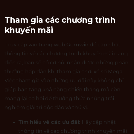
Tham gia các chương trình
khuyến mãi
Truy cập vào trang web Gemwin để cập nhật
thông tin về các chương trình khuyến mãi đang
diễn ra, bạn sẽ có cơ hội nhận được những phần
thưởng hấp dẫn khi tham gia chơi xổ số Mega.
Việc tham gia vào những ưu đãi này không chỉ
giúp bạn tăng khả năng chiến thắng mà còn
mang lại cơ hội để thưởng thức những trải
nghiệm giải trí độc đáo và thú vị.
Tìm hiểu về các ưu đãi:
Hãy cập nhật
thông tin về các chương trình khuyến mãi