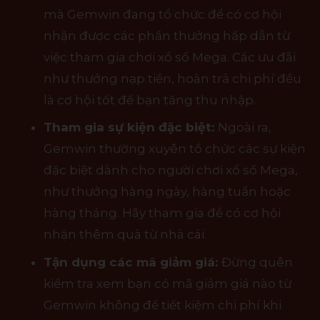
mà Gemwin đang tổ chức để có cơ hội
nhận được các phần thưởng hấp dẫn từ
việc tham gia chơi xổ số Mega. Các ưu đãi
như thưởng nạp tiền, hoàn trả chi phí đều
là cơ hội tốt để bạn tăng thu nhập.
Tham gia sự kiện đặc biệt:
Ngoài ra,
Gemwin thường xuyên tổ chức các sự kiện
đặc biệt dành cho người chơi xổ số Mega,
như thưởng hàng ngày, hàng tuần hoặc
hàng tháng. Hãy tham gia để có cơ hội
nhận thêm quà từ nhà cái.
Tận dụng các mã giảm giá:
Đừng quên
kiểm tra xem bạn có mã giảm giá nào từ
Gemwin không để tiết kiệm chi phí khi