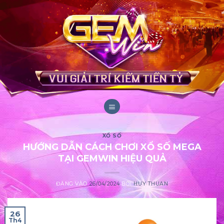
Bỏ
qua
nội
dung
XỔ SỐ
HƯỚNG DẪN CÁCH CHƠI XỔ SỐ MEGA
TẠI GEMWIN HIỆU QUẢ
ĐĂNG VÀO
26/04/2024
BỞI
HUY THUAN
26
Th4