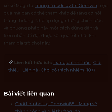
xổ số Mega tại
trang cá cược uy tín Gemwin
hiệu
quả mà bạn có thể tham khảo để tăng cơ hội
trúng thưởng. Nhớ áp dụng những chiến lược
và phương pháp này một cách đúng đắn và
kiên nhẫn để đạt được kết quả tốt nhất khi
tham gia trò chơi này.
Liên kết hữu ích:
Trang chính thức
·
Giới
thiệu
·
Liên hệ
·
Chơi có trách nhiệm (18+)
Bài viết liên quan
Chơi Lotobet tại Gemwin88 – Mang về
thành công và giải thưởng lớn