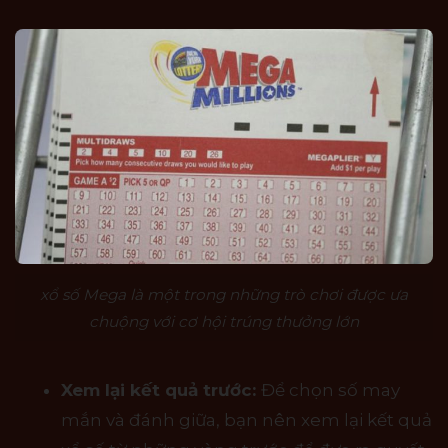
xổ số Mega là một trong những trò chơi được ưa
chuộng với cơ hội trúng thưởng lớn
Xem lại kết quả trước:
Để chọn số may
mắn và đánh giữa, bạn nên xem lại kết quả