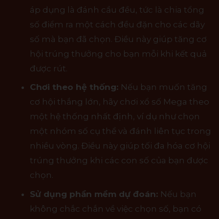
áp dụng là đánh cầu đều, tức là chia tổng
số điểm ra một cách đều đặn cho các dãy
số mà bạn đã chọn. Điều này giúp tăng cơ
hội trúng thưởng cho bạn mỗi khi kết quả
được rút.
Chơi theo hệ thống:
Nếu bạn muốn tăng
cơ hội thắng lớn, hãy chơi xổ số Mega theo
một hệ thống nhất định, ví dụ như chọn
một nhóm số cụ thể và đánh liên tục trong
nhiều vòng. Điều này giúp tối đa hóa cơ hội
trúng thưởng khi các con số của bạn được
chọn.
Sử dụng phần mềm dự đoán:
Nếu bạn
không chắc chắn về việc chọn số, bạn có