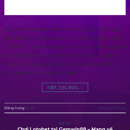
Xổ số Mega là một trong những trò chơi lô đẹp
phổ biến tại Gemwin và thu hút rất nhiều người
chơi tham gia hàng ngày. Tuy nhiên, không phải
ai cũng biết cách chơi một cách hiệu quả để
tăng cơ hội trúng thưởng. Trong bài viết này,
chúng tôi sẽ hướng dẫn bạn […]
TIẾP TỤC ĐỌC
→
Đăng trong
xổ số
Để lại bình luận
XỔ SỐ
Chơi Lotobet tại Gemwin88 – Mang về