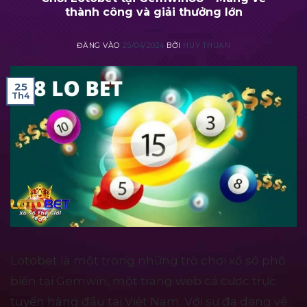
thành công và giải thưởng lớn
ĐĂNG VÀO
25/04/2024
BỞI
HUY THUAN
25
Th4
Lotobet là một trong những trò chơi xổ số phổ
biến tại Gemwin, một trang web cá cược trực
tuyến hàng đầu tại Việt Nam. Với sự đa dạng về