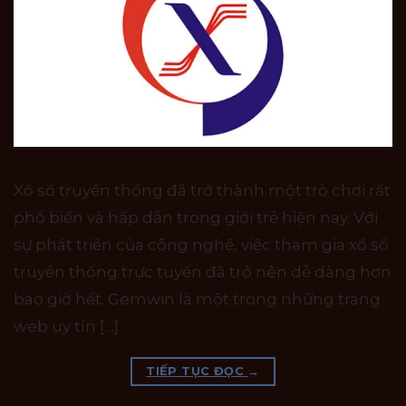
Xổ số truyền thống đã trở thành một trò chơi rất
phổ biến và hấp dẫn trong giới trẻ hiện nay. Với
sự phát triển của công nghệ, việc tham gia xổ số
truyền thống trực tuyến đã trở nên dễ dàng hơn
bao giờ hết. Gemwin là một trong những trang
web uy tín […]
TIẾP TỤC ĐỌC
→