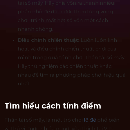
tài số mấy. Hãy chia vốn ra thành nhiều
phần nhỏ để đặt cược theo từng vòng
chơi, tránh mất hết số vốn một cách
nhanh chóng.
Điều chỉnh chiến thuật:
Luôn luôn linh
hoạt và điều chỉnh chiến thuật chơi của
mình trong quá trình chơi Thần tài số mấy.
Hãy thử nghiệm các chiến thuật khác
nhau để tìm ra phương pháp chơi hiệu quả
nhất.
Tìm hiểu cách tính điểm
Thần tài số mấy, là một trò chơi
lô đề
phổ biến
và thú vị được nhiều người yêu thích tại Việt