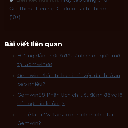
Liên kết hữu ích:
Truy cập trang chủ
·
Giới thiệu
·
Liên hệ
·
Chơi có trách nhiệm
(18+)
Bài viết liên quan
Hướng dẫn chơi lô đề dành cho người mới
tại Gemwin88
Gemwin: Phân tích chi tiết việc đánh lô ăn
bao nhiêu?
Gemwin88: Phân tích chi tiết đánh đề về lô
có được ăn không?
Lô đề là gì? Và tại sao nên chọn chơi tại
Gemwin?