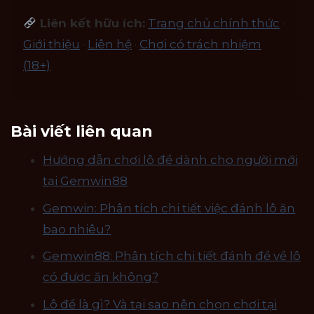
Liên kết hữu ích:
Trang chủ chính thức
·
Giới thiệu
·
Liên hệ
·
Chơi có trách nhiệm
(18+)
Bài viết liên quan
Hướng dẫn chơi lô đề dành cho người mới
tại Gemwin88
Gemwin: Phân tích chi tiết việc đánh lô ăn
bao nhiêu?
Gemwin88: Phân tích chi tiết đánh đề về lô
có được ăn không?
Lô đề là gì? Và tại sao nên chọn chơi tại