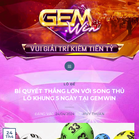
Bỏ
qua
nội
dung
LÔ ĐỀ
BÍ QUYẾT THẮNG LỚN VỚI SONG THỦ
LÔ KHUNG 5 NGÀY TẠI GEMWIN
ĐĂNG VÀO
24/04/2024
BỞI
HUY THUAN
24
Th4