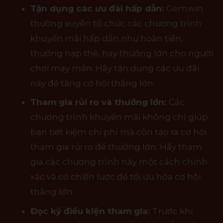
Tận dụng các ưu đãi hấp dẫn:
Gemwin
thường xuyên tổ chức các chương trình
khuyến mãi hấp dẫn như hoàn tiền,
thưởng nạp thẻ, hay thưởng lớn cho người
chơi may mắn. Hãy tận dụng các ưu đãi
này để tăng cơ hội thắng lớn.
Tham gia rủi ro và thưởng lớn:
Các
chương trình khuyến mãi không chỉ giúp
bạn tiết kiệm chi phí mà còn tạo ra cơ hội
tham gia rủi ro để thưởng lớn. Hãy tham
gia các chương trình này một cách chính
xác và có chiến lược để tối ưu hóa cơ hội
thắng lớn.
Đọc kỹ điều kiện tham gia:
Trước khi