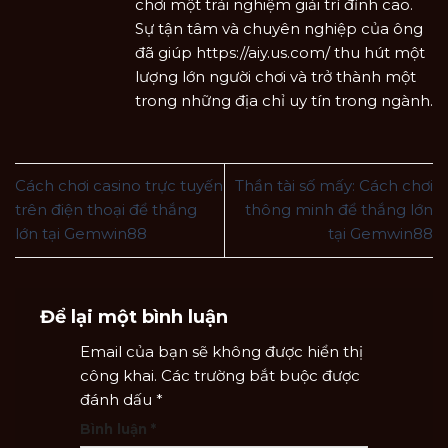
chơi một trải nghiệm giải trí đỉnh cao.
Sự tận tâm và chuyên nghiệp của ông
đã giúp https://aiy.us.com/ thu hút một
lượng lớn người chơi và trở thành một
trong những địa chỉ uy tín trong ngành.
Cách chơi casino trực tuyến
Thần tài số mấy: Cách chơi
trên điện thoại để thắng
thông minh để thắng lớn
lớn tại Gemwin88
tại Gemwin88
Để lại một bình luận
Email của bạn sẽ không được hiển thị
công khai.
Các trường bắt buộc được
đánh dấu
*
Bình luận
*