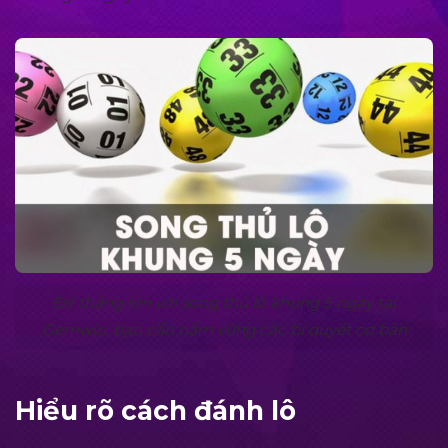
Để thắng lớn với song thủ lô khung 5 ngày tại
Gemwin, bạn cần nắm vững các bí quyết cơ bản
Hiểu rõ cách đánh lô