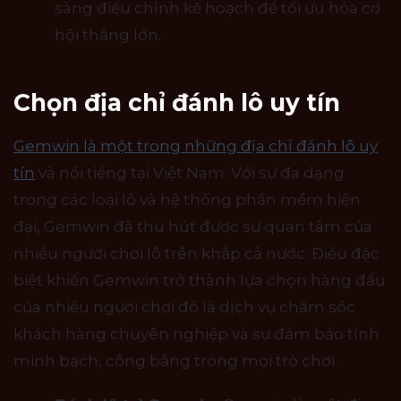
sàng điều chỉnh kế hoạch để tối ưu hóa cơ
hội thắng lớn.
Chọn địa chỉ đánh lô uy tín
Gemwin là một trong những địa chỉ đánh lô uy
tín
và nổi tiếng tại Việt Nam. Với sự đa dạng
trong các loại lô và hệ thống phần mềm hiện
đại, Gemwin đã thu hút được sự quan tâm của
nhiều người chơi lô trên khắp cả nước. Điều đặc
biệt khiến Gemwin trở thành lựa chọn hàng đầu
của nhiều người chơi đó là dịch vụ chăm sóc
khách hàng chuyên nghiệp và sự đảm bảo tính
minh bạch, công bằng trong mọi trò chơi.