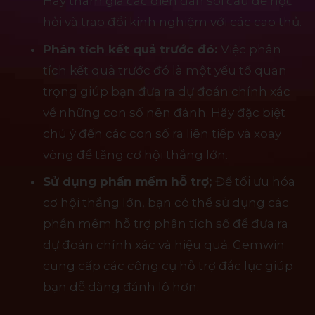
Hãy tham gia các diễn đàn soi cầu để học
hỏi và trao đổi kinh nghiệm với các cao thủ.
Phân tích kết quả trước đó:
Việc phân
tích kết quả trước đó là một yếu tố quan
trọng giúp bạn đưa ra dự đoán chính xác
về những con số nên đánh. Hãy đặc biệt
chú ý đến các con số ra liên tiếp và xoay
vòng để tăng cơ hội thắng lớn.
Sử dụng phần mềm hỗ trợ;
Để tối ưu hóa
cơ hội thắng lớn, bạn có thể sử dụng các
phần mềm hỗ trợ phân tích số để đưa ra
dự đoán chính xác và hiệu quả. Gemwin
cung cấp các công cụ hỗ trợ đắc lực giúp
bạn dễ dàng đánh lô hơn.