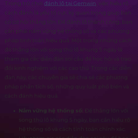
Trong trò chơi
đánh lô tại Gemwin
, việc hiểu rõ
cách đánh là yếu tố cực kỳ quan trọng giúp bạn
có cơ hội thắng lớn. Để đánh lô thành công, bạn
cần phải nắm vững hệ thống số và các phương
pháp tính toán hiệu quả. Một trong những cách
để thắng lớn với song thủ lô khung 5 ngày là
tham gia các diễn đàn soi cầu để học hỏi và trao
đổi kinh nghiệm với các cao thủ. Trong các diễn
đàn này, các chuyên gia sẽ chia sẻ các phương
pháp phân tích số, những quy luật phổ biến và
cách đánh hiệu quả.
Nắm vững hệ thống số:
Để thắng lớn với
song thủ lô khung 5 ngày, bạn cần hiểu rõ
hệ thống số và cách tính toán chính xác.