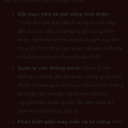
và cảm xúc khi đánh song thủ lô.
Đặt mục tiêu và giữ vững tinh thần:
Trước khi bắt đầu đánh song thủ lô, hãy
đặt ra mục tiêu rõ ràng và giữ vững tinh
thần, tránh bị ảnh hưởng bởi cảm xúc khi
thua lỗ. Tinh thần lạc quan và kiên nhẫn là
chìa khóa thành công khi đánh lô.
Quản lý vốn thông minh:
Quản lý vốn
thông minh là yếu tố quan trọng giúp bạn
đánh lô hiệu quả và tối ưu hóa cơ hội thắng
lớn. Hãy đặt ra ngân sách và tuân thủ
nguyên tắc quản lý vốn để đảm bảo an
toàn khi chơi song thủ lô.
Phân biệt giữa may mắn và kỹ năng:
Nhớ